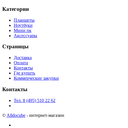
Категории
Планшеты
Ноутбуки
Мини пк
Аксессуары
Страницы
Доставка
Оплата
Контакты
Где купить
Коммерческие закупки
Контакты
Тел. 8 (495) 510 22 62
©
Alldocube
- интернет-магазин