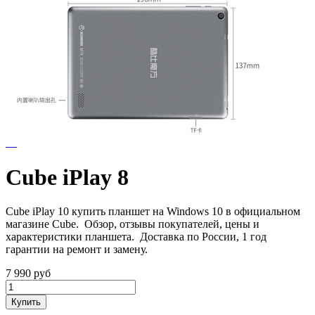
Cube iPlay 8
Cube iPlay 10 купить планшет на Windows 10 в официальном
магазине Cube. Обзор, отзывы покупателей, цены и
характеристики планшета. Доставка по России, 1 год
гарантии на ремонт и замену.
7 990
руб
Купить