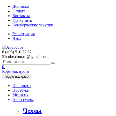
Доставка
Оплата
Контакты
Где купить
Коммерческие закупки
Регистрация
Вход
8 (495) 510 22 62
51cube.com.ru@
gmail.com
0
Корзина:
пусто
Toggle navigation
Планшеты
Ноутбуки
Мини пк
Аксессуары
Чехлы