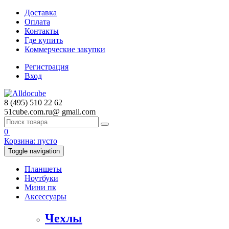
Доставка
Оплата
Контакты
Где купить
Коммерческие закупки
Регистрация
Вход
8 (495) 510 22 62
51cube.com.ru@
gmail.com
0
Корзина:
пусто
Toggle navigation
Планшеты
Ноутбуки
Мини пк
Аксессуары
Чехлы