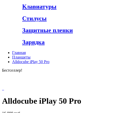
Клавиатуры
Стилусы
Защитные пленки
Зарядка
Главная
Планшеты
Alldocube iPlay 50 Pro
Бестселлер!
Alldocube iPlay 50 Pro