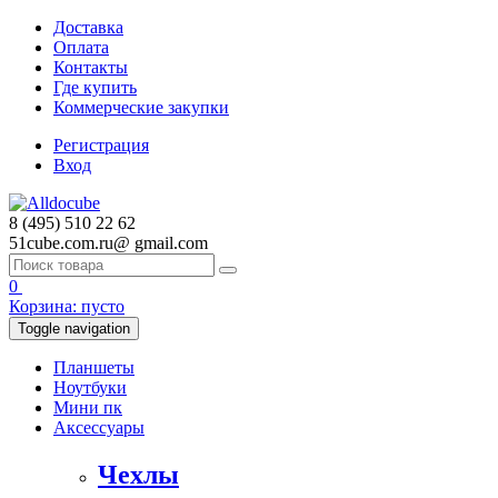
Доставка
Оплата
Контакты
Где купить
Коммерческие закупки
Регистрация
Вход
8 (495) 510 22 62
51cube.com.ru@
gmail.com
0
Корзина:
пусто
Toggle navigation
Планшеты
Ноутбуки
Мини пк
Аксессуары
Чехлы