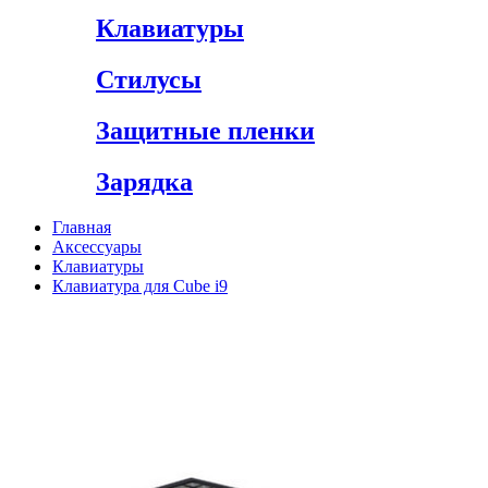
Клавиатуры
Стилусы
Защитные пленки
Зарядка
Главная
Аксессуары
Клавиатуры
Клавиатура для Cube i9