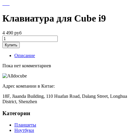
Клавиатура для Cube i9
4 490
руб
Купить
Описание
Пока нет комментариев
Адрес компании в Китае:
18F, Jiaanda Building, 110 Huafan Road, Dalang Street, Longhua
District, Shenzhen
Категории
Планшеты
Ноутбуки