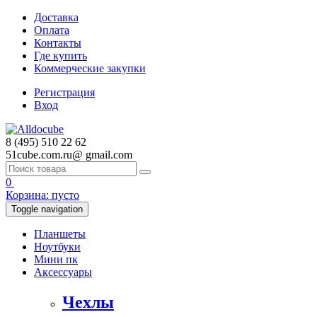
Доставка
Оплата
Контакты
Где купить
Коммерческие закупки
Регистрация
Вход
8 (495) 510 22 62
51cube.com.ru@
gmail.com
0
Корзина:
пусто
Toggle navigation
Планшеты
Ноутбуки
Мини пк
Аксессуары
Чехлы