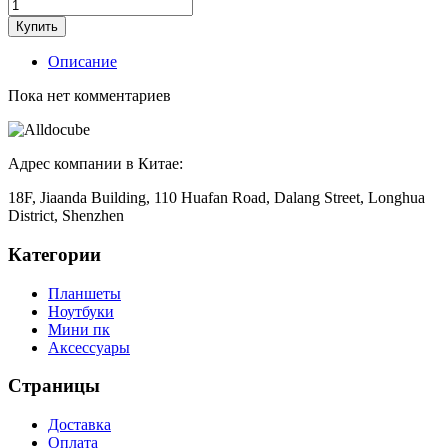
Купить
Описание
Пока нет комментариев
Адрес компании в Китае:
18F, Jiaanda Building, 110 Huafan Road, Dalang Street, Longhua
District, Shenzhen
Категории
Планшеты
Ноутбуки
Мини пк
Аксессуары
Страницы
Доставка
Оплата